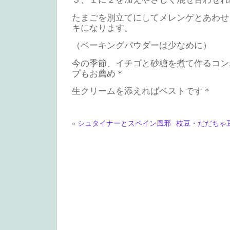
たまごを別立てにしてメレンゲとあわせ
キになります。
（ベーキングパウダーは少なめに）
今の季節、イチゴと砂糖を煮て作るコン
プもお薦め＊
生クリームを添えればベストです＊
«
シュタイナーとスペイン風邪
枝豆・だだちゃ