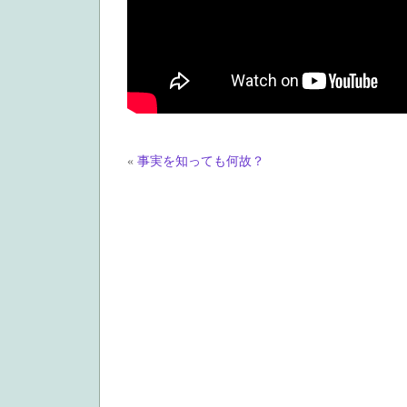
«
事実を知っても何故？