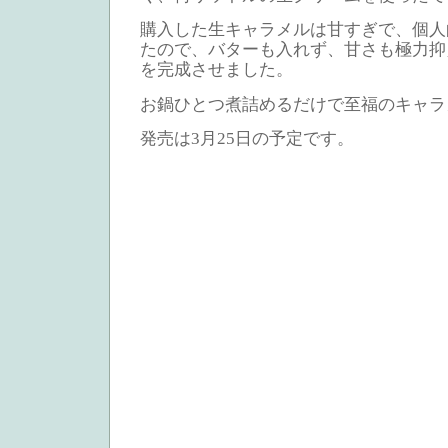
購入した生キャラメルは甘すぎで、個人
たので、バターも入れず、甘さも極力抑
を完成させました。
お鍋ひとつ煮詰めるだけで至福のキャラ
発売は3月25日の予定です。