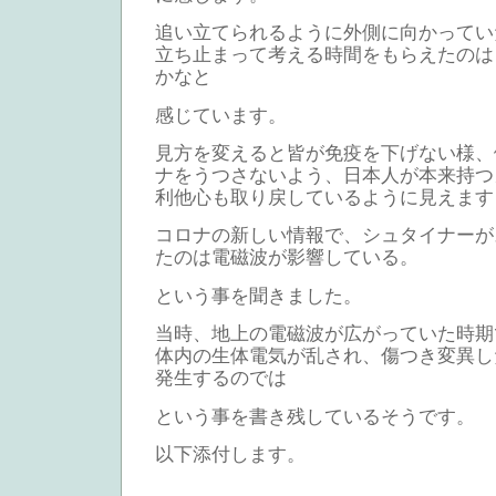
追い立てられるように外側に向かってい
立ち止まって考える時間をもらえたのは
かなと
感じています。
見方を変えると皆が免疫を下げない様、
ナをうつさないよう、日本人が本来持つ
利他心も取り戻しているように見えます
コロナの新しい情報で、シュタイナーが
たのは電磁波が影響している。
という事を聞きました。
当時、地上の電磁波が広がっていた時期
体内の生体電気が乱され、傷つき変異し
発生するのでは
という事を書き残しているそうです。
以下添付します。