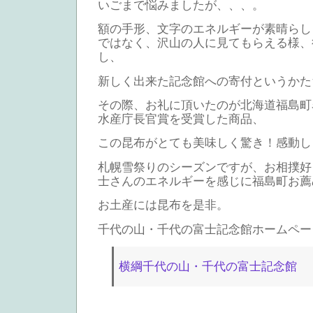
いごまで悩みましたが、、、。
額の手形、文字のエネルギーが素晴らし
ではなく、沢山の人に見てもらえる様、
し、
新しく出来た記念館への寄付というかた
その際、お礼に頂いたのが北海道福島町
水産庁長官賞を受賞した商品、
この昆布がとても美味しく驚き！感動し
札幌雪祭りのシーズンですが、お相撲好
士さんのエネルギーを感じに福島町お薦
お土産には昆布を是非。
千代の山・千代の富士記念館ホームペー
横綱千代の山・千代の富士記念館