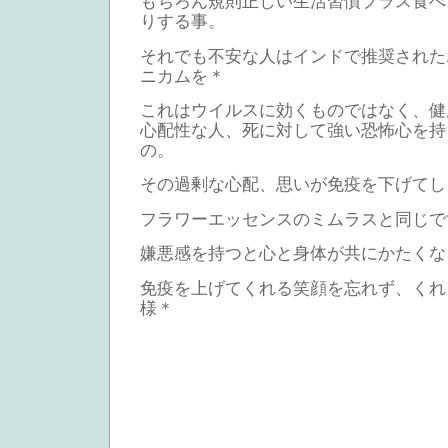
もちろん規則正しい生活習慣プラス食べ
りする事。
それでも不安な人はインドで推奨された
ニカムを＊
これはウイルスに効くものではなく、健
心配性な人、死に対して強い恐怖心を持
の。
その過剰な心配、思いが免疫を下げてし
フラワーエッセンスのミムラスと同じで
嫌悪感を持つと心と身体が共にかたくな
免疫を上げてくれる笑顔を忘れず、くれ
様＊