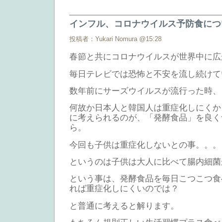
インフル、コロナウイルス予防食につ
投稿者：Yukari Nomura @15:28
春節と共にコロナウイルスが世界中に広
毎日テレビでは恐怖と不安を流し続けて
数年前にサーズウイルスが流行った時、
何故か日本人と韓国人は重症化しにくか
に考えられるのが、「発酵食品」を良く
ら。
今回も子供は重症化しないとの事。。。
というのは子供は大人に比べて腸内細菌
という事は、発酵食品を毎日こつこつ食
れば重症化しにくいのでは？
と普通に考えると解ります。