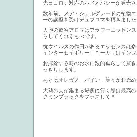
先日コロナ対応のホメオパシーが発売さ
数年前、メディシナルグレードの植物エ
ーの講座を受けデュプロマを頂きました
大地の叡智アロマはフラワーエッセンス
らしてくれるものです。
抗ウイルスの作用があるエッセンスは多
インターセイボリー、ユーカリはインフ
お掃除する時のお水に数的垂らして拭き
っきりします。
あとはオレガノ、パイン、等々がお薦め
大勢の人が集まる場所に行く際は最高の
クミンブラックをプラスして＊